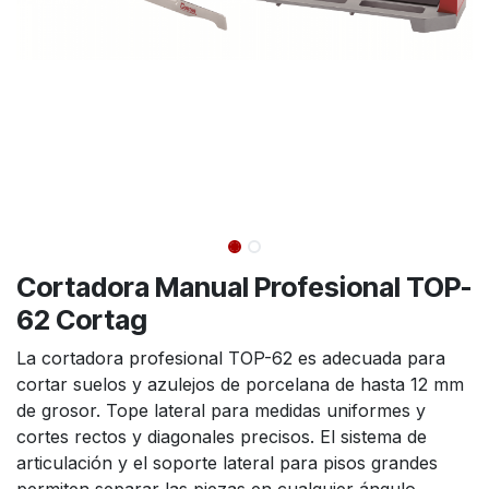
Cortadora Manual Profesional TOP-
62 Cortag
La cortadora profesional TOP-62 es adecuada para
cortar suelos y azulejos de porcelana de hasta 12 mm
de grosor. Tope lateral para medidas uniformes y
cortes rectos y diagonales precisos. El sistema de
articulación y el soporte lateral para pisos grandes
permiten separar las piezas en cualquier ángulo.