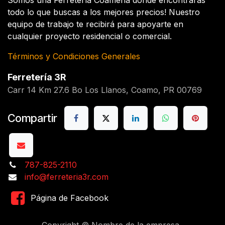
Somos una Ferretería Coameña donde encontrarás
todo lo que buscas a los mejores precios! Nuestro
equipo de trabajo te recibirá para apoyarte en
cualquier proyecto residencial o comercial.
Términos y Condiciones Generales
Ferretería 3R
Carr 14 Km 27.6 Bo Los Llanos, Coamo, PR 00769
Compartir
787-825-2110
info@ferreteria3r.com
Página de Facebook