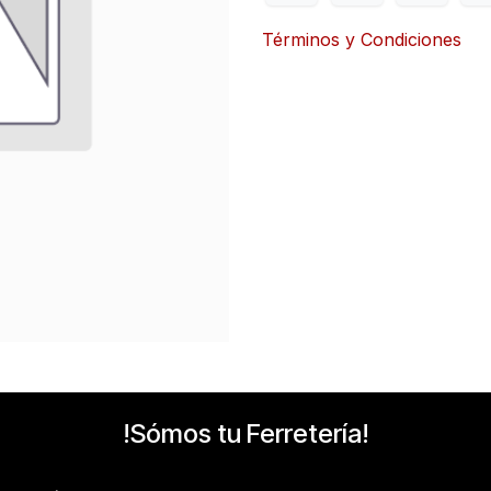
Términos y Condiciones
!Sómos tu Ferretería!