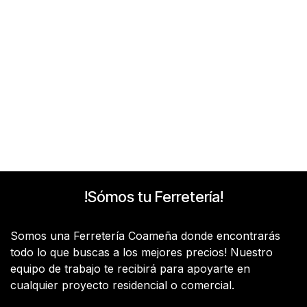
!Sómos tu Ferretería!
Somos una Ferretería Coameña donde encontrarás
todo lo que buscas a los mejores precios! Nuestro
equipo de trabajo te recibirá para apoyarte en
cualquier proyecto residencial o comercial.