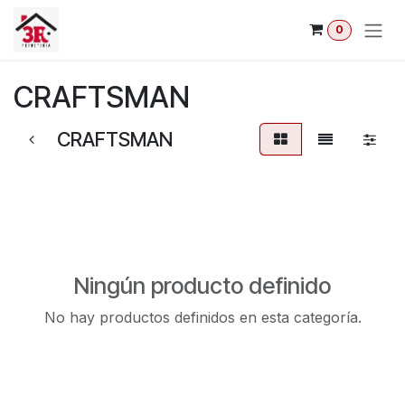
Ir al contenido
0
CRAFTSMAN
CRAFTSMAN
Ningún producto definido
No hay productos definidos en esta categoría.