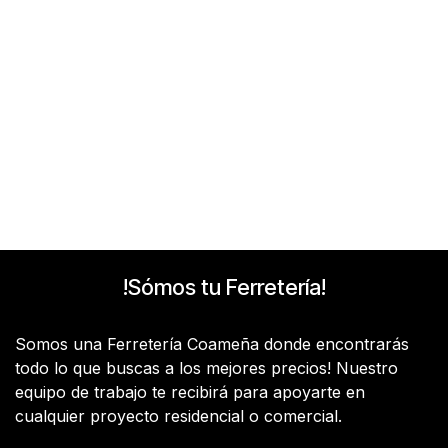
!Sómos tu Ferretería!
Somos una Ferretería Coameña donde encontrarás
todo lo que buscas a los mejores precios! Nuestro
equipo de trabajo te recibirá para apoyarte en
cualquier proyecto residencial o comercial.