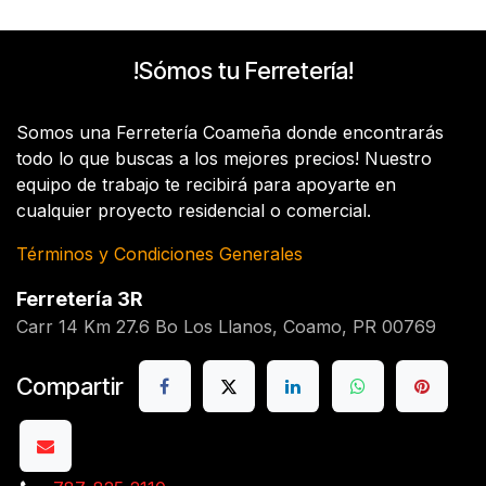
!Sómos tu Ferretería!
Somos una Ferretería Coameña donde encontrarás
todo lo que buscas a los mejores precios! Nuestro
equipo de trabajo te recibirá para apoyarte en
cualquier proyecto residencial o comercial.
Términos y Condiciones Generales
Ferretería 3R
Carr 14 Km 27.6 Bo Los Llanos, Coamo, PR 00769
Compartir