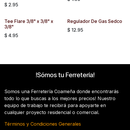
$
2.95
Tee Flare 3/8" x 3/8" x
Regulador De Gas Sedco
3/8"
$
12.95
$
4.95
!Sómos tu Ferretería!
Somos una Ferretería Coameña donde encontrarás
todo lo que buscas a los mejores precios! Nuestro
equipo de trabajo te recibirá para apoyarte en
cualquier proyecto residencial o comercial.
Términos y Condiciones Generales