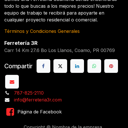
todo lo que buscas a los mejores precios! Nuestro
equipo de trabajo te recibirá para apoyarte en
cualquier proyecto residencial o comercial.
Términos y Condiciones Generales
Ferretería 3R
Carr 14 Km 27.6 Bo Los Llanos, Coamo, PR 00769
Compartir
787-825-2110
info@ferreteria3r.com
Página de Facebook
Copyright © Nombre de la empresa