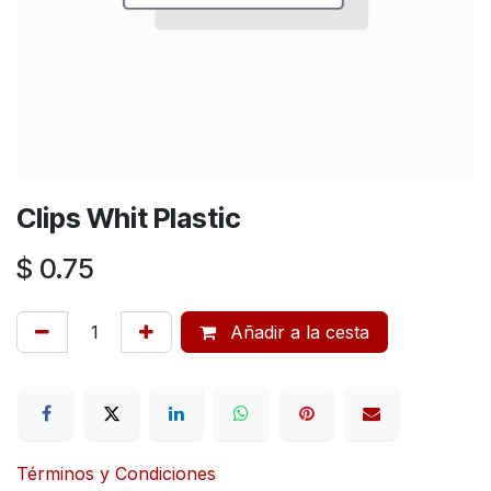
Clips Whit Plastic
$
0.75
Añadir a la cesta
Términos y Condiciones