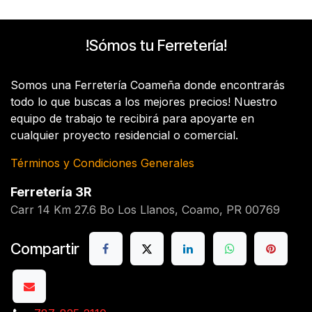
!Sómos tu Ferretería!
Somos una Ferretería Coameña donde encontrarás
todo lo que buscas a los mejores precios! Nuestro
equipo de trabajo te recibirá para apoyarte en
cualquier proyecto residencial o comercial.
Términos y Condiciones Generales
Ferretería 3R
Carr 14 Km 27.6 Bo Los Llanos, Coamo, PR 00769
Compartir