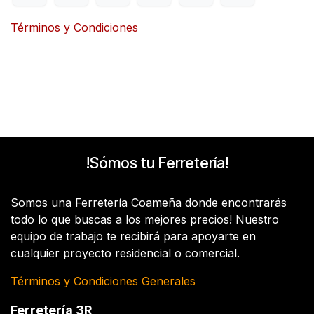
Términos y Condiciones
!Sómos tu Ferretería!
Somos una Ferretería Coameña donde encontrarás
todo lo que buscas a los mejores precios! Nuestro
equipo de trabajo te recibirá para apoyarte en
cualquier proyecto residencial o comercial.
Términos y Condiciones Generales
Ferretería 3R