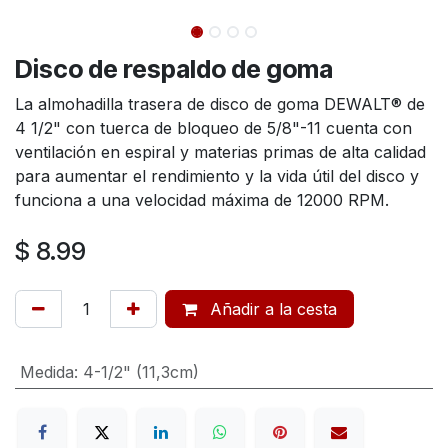
Disco de respaldo de goma
La almohadilla trasera de disco de goma DEWALT® de
4 1/2" con tuerca de bloqueo de 5/8"-11 cuenta con
ventilación en espiral y materias primas de alta calidad
para aumentar el rendimiento y la vida útil del disco y
funciona a una velocidad máxima de 12000 RPM.
$
8.99
Añadir a la cesta
Medida
:
4-1/2" (11,3cm)