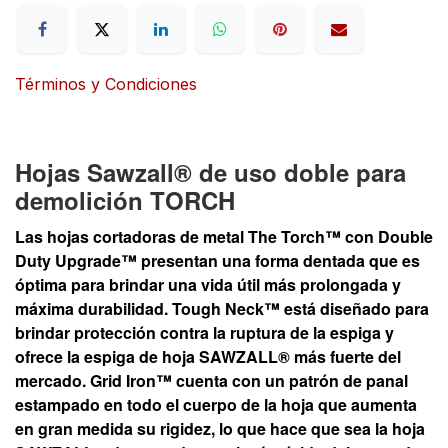
Términos y Condiciones
Hojas Sawzall® de uso doble para
demolición TORCH
Las hojas cortadoras de metal The Torch™ con Double
Duty Upgrade™ presentan una forma dentada que es
óptima para brindar una vida útil más prolongada y
máxima durabilidad. Tough Neck™ está diseñado para
brindar protección contra la ruptura de la espiga y
ofrece la espiga de hoja SAWZALL® más fuerte del
mercado. Grid Iron™ cuenta con un patrón de panal
estampado en todo el cuerpo de la hoja que aumenta
en gran medida su rigidez, lo que hace que sea la hoja