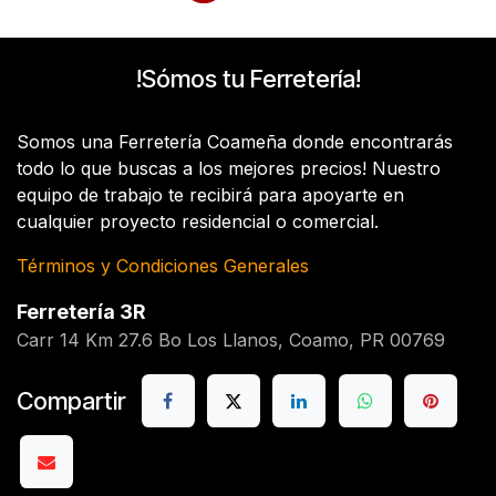
!Sómos tu Ferretería!
Somos una Ferretería Coameña donde encontrarás
todo lo que buscas a los mejores precios! Nuestro
equipo de trabajo te recibirá para apoyarte en
cualquier proyecto residencial o comercial.
Términos y Condiciones Generales
Ferretería 3R
Carr 14 Km 27.6 Bo Los Llanos, Coamo, PR 00769
Compartir