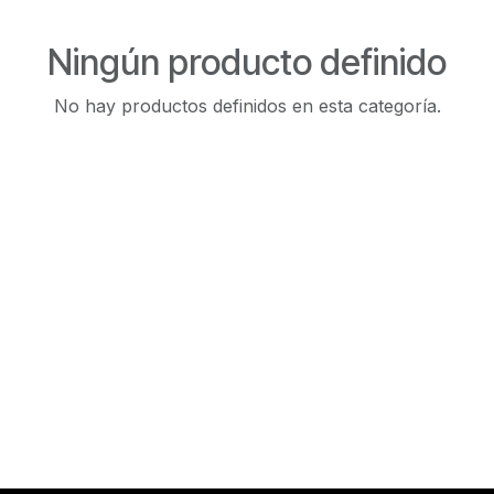
Ningún producto definido
No hay productos definidos en esta categoría.