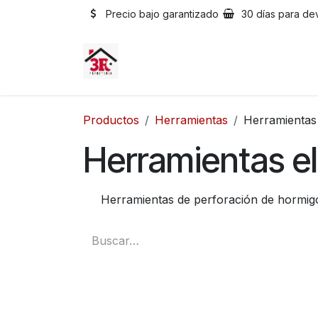
Ir al contenido
Precio bajo garantizado
30 días para de
Productos
Herramientas
Herramientas 
Herramientas el
Herramientas de perforación de hormig