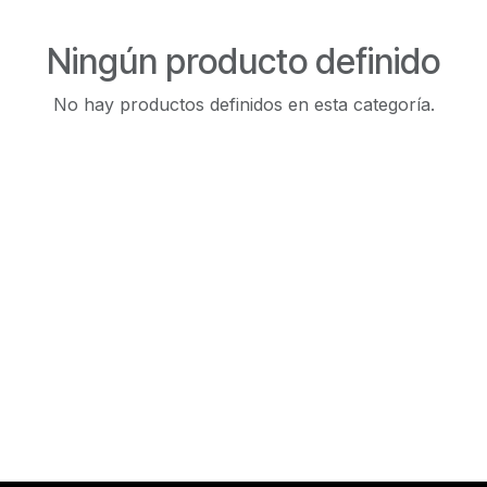
Ningún producto definido
No hay productos definidos en esta categoría.