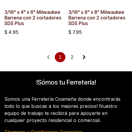
3/16" x 4" x 6" Milwaukee
3/16" x 6" x 8" Milwaukee
Barrena con 2 cortadores
Barrena con 2 cortadores
SDS Plus
SDS Plus
$
4.95
$
7.95
1
2
!Sómos tu Ferretería!
Somos una Ferretería Coameña donde encontrarás
todo lo que buscas a los mejores precios! Nuestro
equipo de trabajo te recibirá para apoyarte en
cualquier proyecto residencial o comercial.