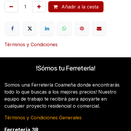
Añadir a la cesta
Términos y Condiciones
!Sómos tu Ferretería!
Somos una Ferretería Coameña donde encontrarás
todo lo que buscas a los mejores precios! Nuestro
equipo de trabajo te recibirá para apoyarte en
cualquier proyecto residencial o comercial.
Términos y Condiciones Generales
Ferretería 3R